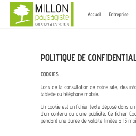
Panneau de gestion des cookies
Accueil
Entreprise
POLITIQUE DE CONFIDENTIAL
COOKIES
Lors de la consultation de notre site, des in
tablette ou téléphone mobile.
Un cookie est un fichier texte déposé dans un 
d’un contenu ou d’une publicité. Ce fichier C
pendant une durée de validité limitée à 13 moi