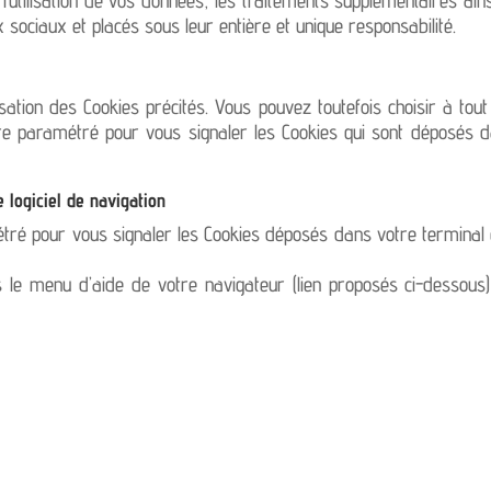
 sociaux et placés sous leur entière et unique responsabilité.
tilisation des Cookies précités. Vous pouvez toutefois choisir à t
tre paramétré pour vous signaler les Cookies qui sont déposés 
 logiciel de navigation
tré pour vous signaler les Cookies déposés dans votre terminal
s le menu d’aide de votre navigateur (lien proposés ci-dessous