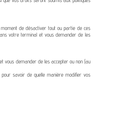
out moment de désactiver tout ou partie de ces
dans votre terminal et vous demander de les
 et vous demander de les accepter ou non (au
) pour savoir de quelle manière modifier vos