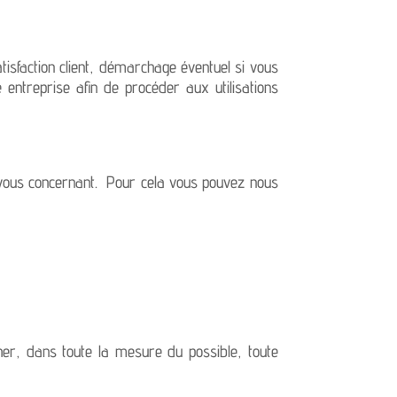
tisfaction client, démarchage éventuel si vous
 entreprise afin de procéder aux utilisations
s vous concernant. Pour cela vous pouvez nous
er, dans toute la mesure du possible, toute