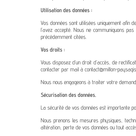
Utilisation des données :
Vos données sont utilisées uniquement afin de
l’avez accepté. Nous ne communiquons pas vos
précédemment citées.
Vos droits :
Vous disposez d’un droit d’accès, de rectifi
contacter par mail à contact@millon-paysagist
Nous nous engageons à traiter votre demande
Sécurisation des données.
La sécurité de vos données est importante po
Nous prenons les mesures physiques, techni
altération, perte de vos données ou tout accès