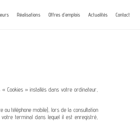
leurs
Réalisations
Offres d’emplois
Actualités
Contact
s « Cookies » installés dans votre ordinateur,
e ou téléphone mobile), lors de la consultation
 votre terminal dans lequel il est enregistré,