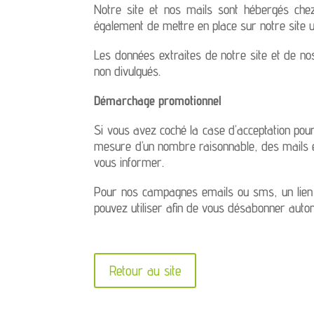
Notre site et nos mails sont hébergés che
également de mettre en place sur notre site 
Les données extraites de notre site et de n
non divulgués.
Démarchage promotionnel
Si vous avez coché la case d’acceptation pour
mesure d’un nombre raisonnable, des mails et
vous informer.
Pour nos campagnes emails ou sms, un lien
pouvez utiliser afin de vous désabonner au
Retour au site